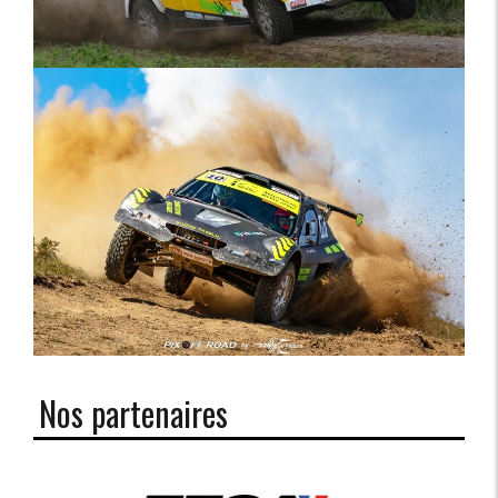
Nos partenaires