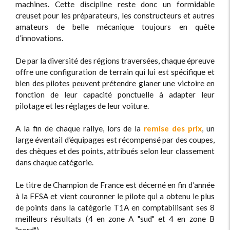
machines. Cette discipline reste donc un formidable
creuset pour les préparateurs, les constructeurs et autres
amateurs de belle mécanique toujours en quête
d’innovations.
De par la diversité des régions traversées, chaque épreuve
offre une configuration de terrain qui lui est spécifique et
bien des pilotes peuvent prétendre glaner une victoire en
fonction de leur capacité ponctuelle à adapter leur
pilotage et les réglages de leur voiture.
A la fin de chaque rallye, lors de la
remise des prix
, un
large éventail d’équipages est récompensé par des coupes,
des chèques et des points, attribués selon leur classement
dans chaque catégorie.
Le titre de Champion de France est décerné en fin d’année
à la FFSA et vient couronner le pilote qui a obtenu le plus
de points dans la catégorie T1A en comptabilisant ses 8
meilleurs résultats (4 en zone A "sud" et 4 en zone B