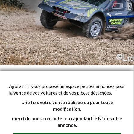
AgoratTT vous propose un espace petites annonces pour
la
vente
de vos voitures et de vos pièces détachées.
Une fois votre vente réalisée ou pour toute
modification,
merci de nous contacter en rappelant le N° de votre
annonce.