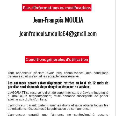
Plus d'informations ou modifications
Jean-François MOULIA
jeanfrancois.moulia64@gmail.com
Conditions générales d'utilisation
Tout annonceur déclare avoir pris connaissance des conditions
générales d'utilisation et les accepter sans réserve.
Les annonces seront automatiquement retirées au bout de 12 mois de
parution sauf demande de prolongation émanant du vendeur.
L'AGORA TT se réserve le droit de supprimer, sans préavis ni indemnité
ni droit à un remboursement, toute annonce susceptible de porter
atteinte aux droits d'un tiers.
L'annonceur garantit détenir tous les droits et avoir obtenu toutes les
autorisations nécessaires à la publication de son annonce.
L'annonceur garantit que l'annonce ne contrevient à aucune