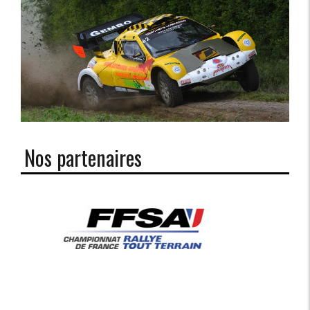
Nos partenaires