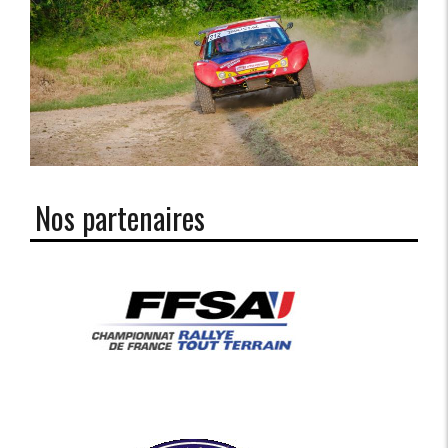
Nos partenaires