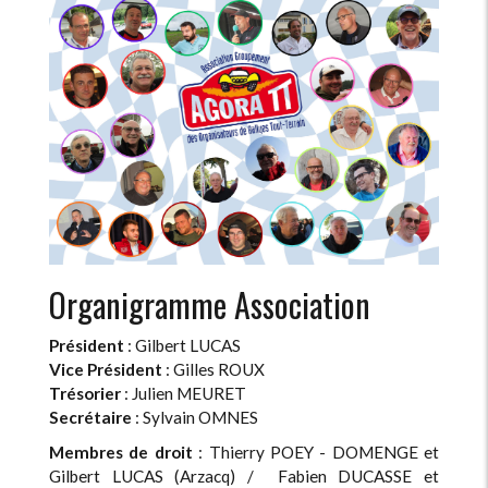
Organigramme Association
Président
: Gilbert LUCAS
Vice Président
: Gilles ROUX
Trésorier
: Julien MEURET
Secrétaire
: Sylvain OMNES
Membres de droit
: Thierry POEY - DOMENGE et
Gilbert LUCAS (Arzacq) / Fabien DUCASSE et