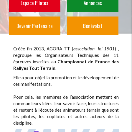
Espace Pilote
s
Annonces
Devenir Partenaire
Bénévolat
Créée fin 2013, AGORA TT (
association loi 1901
) ,
regroupe les Organisateurs Techniques des 11
épreuves inscrites au
Championnat de France des
Rallyes Tout Terrain
.
Elle a pour objet la promotion et le développement de
ces manifestations.
Pour cela, les membres de l’association mettent en
commun leurs idées, leur savoir faire, leurs structures
et restent à l’écoute des animateurs terrain que sont
les pilotes, les copilotes et autres acteurs de la
discipline.