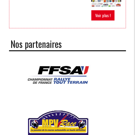
Voir plus !
Nos partenaires