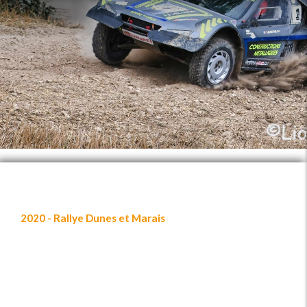
2020 - Rallye Dunes et Marais