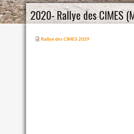
2020- Rallye des CIMES (
Rallye des CIMES 2029