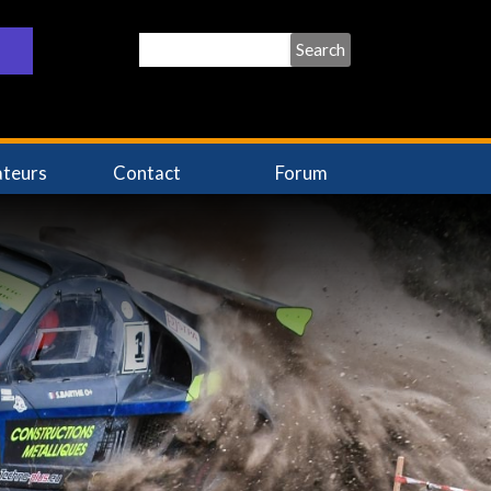
Search
ateurs
Contact
Forum