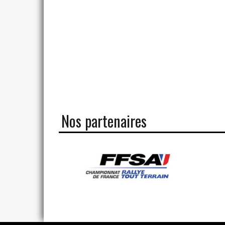
Nos partenaires