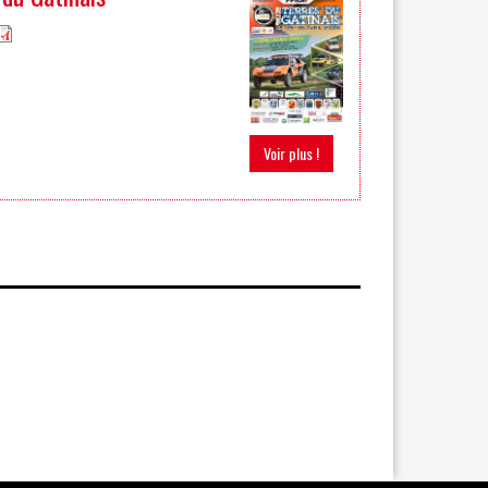
Voir plus !