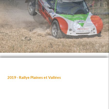
2019 - Rallye Plaines et Vallées