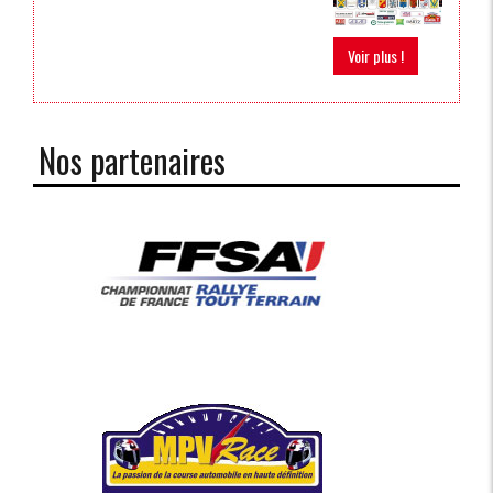
Voir plus !
Nos partenaires