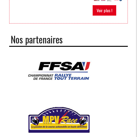
Voir plus !
Nos partenaires