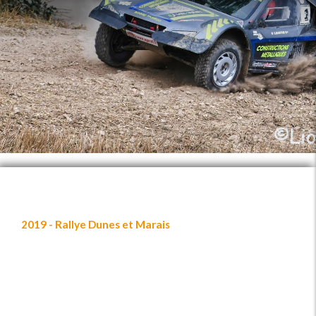
2019 - Rallye Dunes et Marais