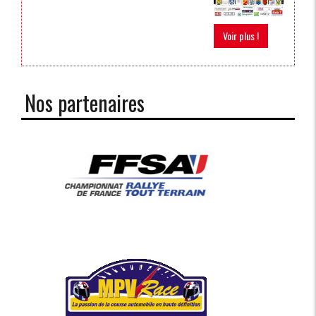
Voir plus !
Nos partenaires