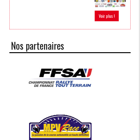
Voir plus !
Nos partenaires