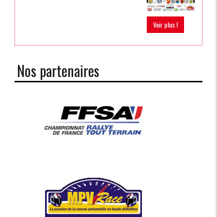
Voir plus !
Nos partenaires