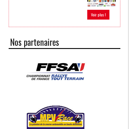
Voir plus !
Nos partenaires