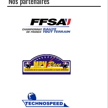
Nos partenaires