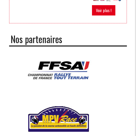
Voir plus !
Nos partenaires