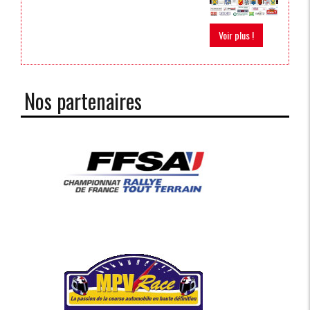
Voir plus !
Nos partenaires