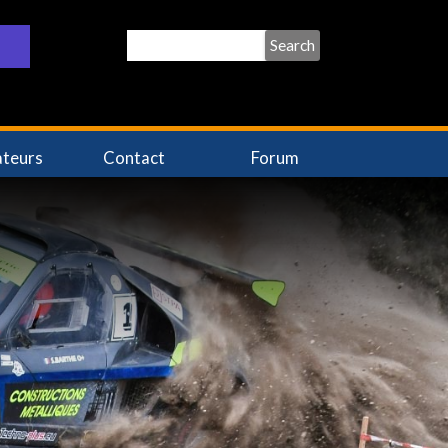
Search
ateurs
Contact
Forum