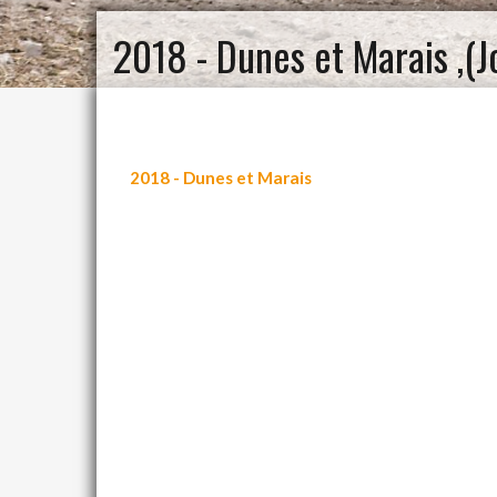
2018 - Dunes et Marais ,(J
2018 - Dunes et Marais