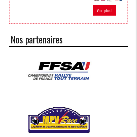
Voir plus !
Nos partenaires