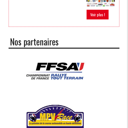
Voir plus !
Nos partenaires