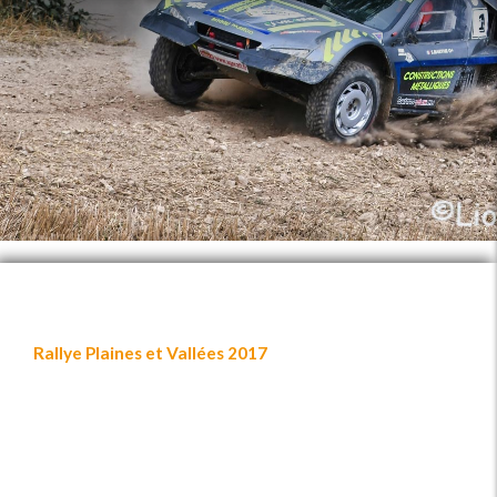
Rallye Plaines et Vallées 2017