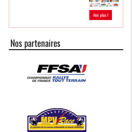
Voir plus !
Nos partenaires