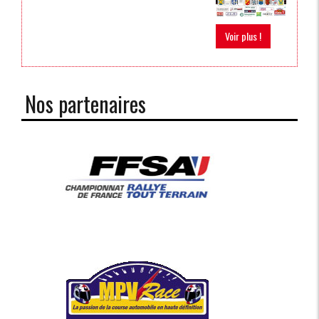
Voir plus !
Nos partenaires