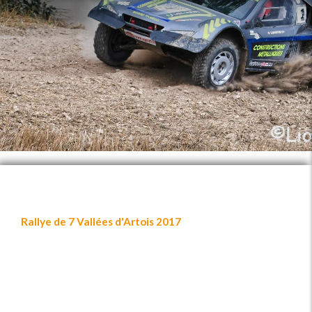
Rallye de 7 Vallées d'Artois 2017