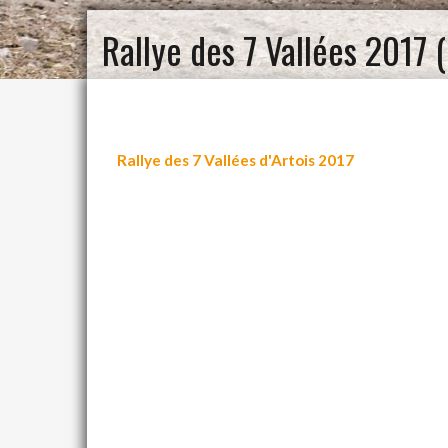
Rallye des 7 Vallées 2017 (
Rallye des 7 Vallées d'Artois 2017