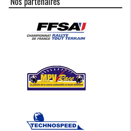
Nos partenaires