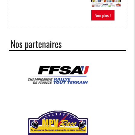
Voir plus !
Nos partenaires