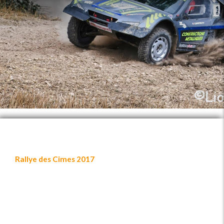
Rallye des Cimes 2017