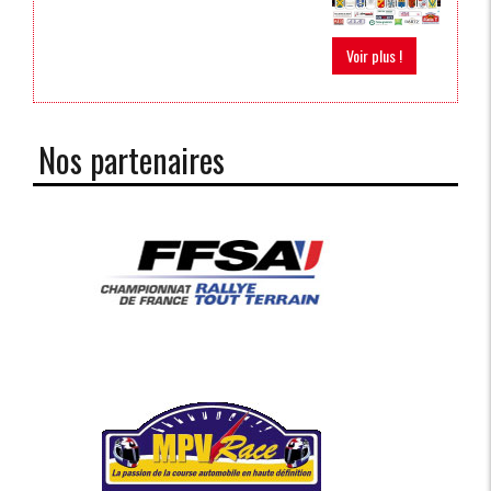
Voir plus !
Nos partenaires