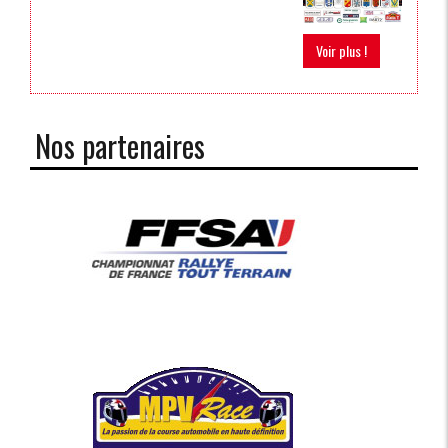
Voir plus !
Nos partenaires