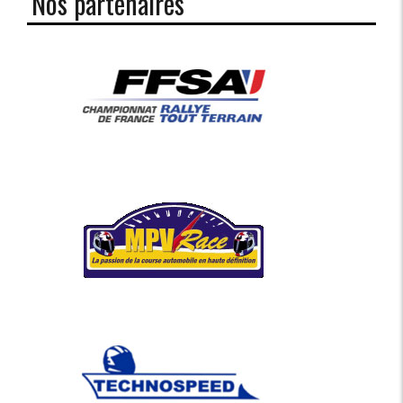
Nos partenaires