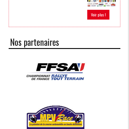
Voir plus !
Nos partenaires