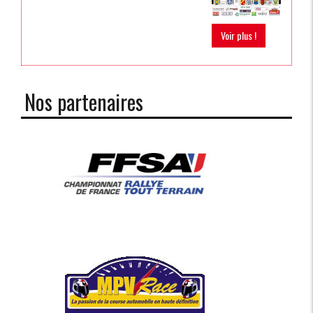
Voir plus !
Nos partenaires