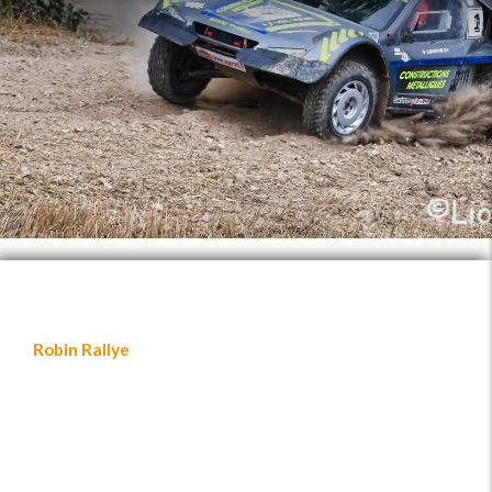
Robin Rallye