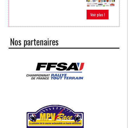
Voir plus !
Nos partenaires