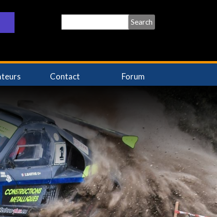
Search
ateurs
Contact
Forum