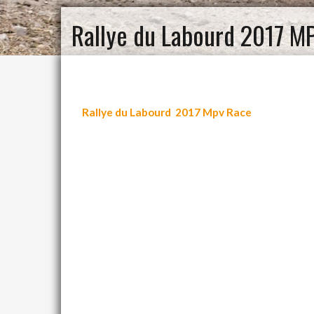
Rallye du Labourd 2017 M
Rallye du Labourd 2017 Mpv Race