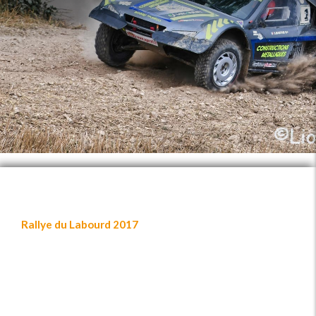
Rallye du Labourd 2017