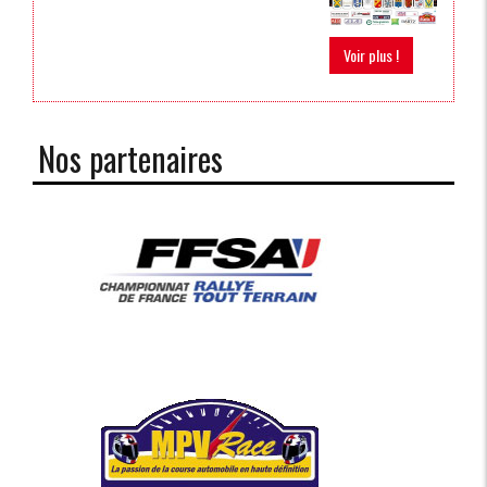
Voir plus !
Nos partenaires