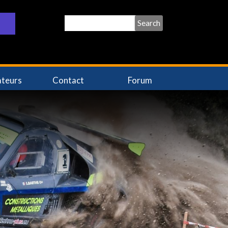
Search
ateurs
Contact
Forum