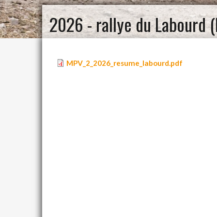
2026 - rallye du Labourd 
MPV_2_2026_resume_labourd.pdf