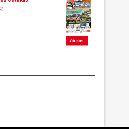
Voir plus !