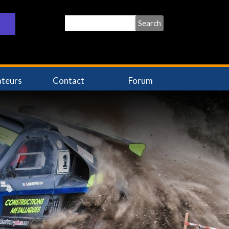
Search
ateurs
Contact
Forum