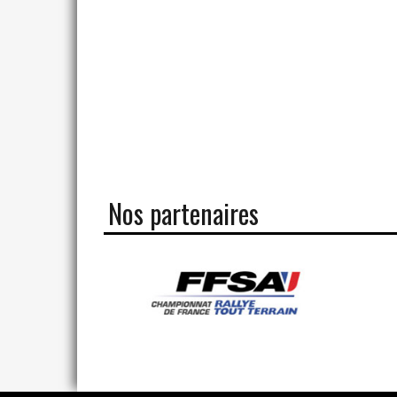
Nos partenaires