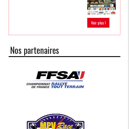
Voir plus !
Nos partenaires