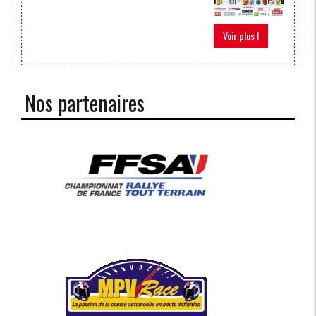
Voir plus !
Nos partenaires