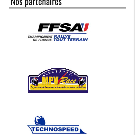
Nos partenaires