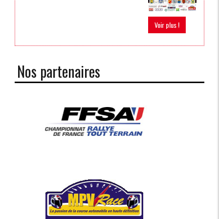
Voir plus !
Nos partenaires