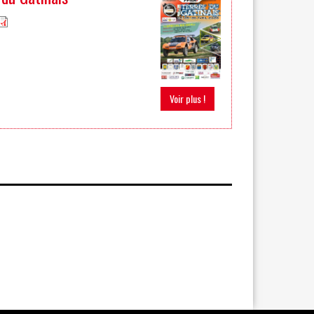
Voir plus !