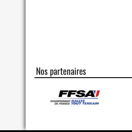
Nos partenaires