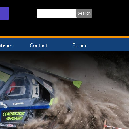
Search
ateurs
Contact
Forum