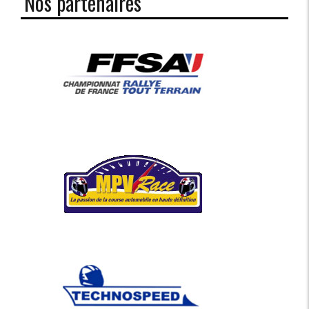
Nos partenaires