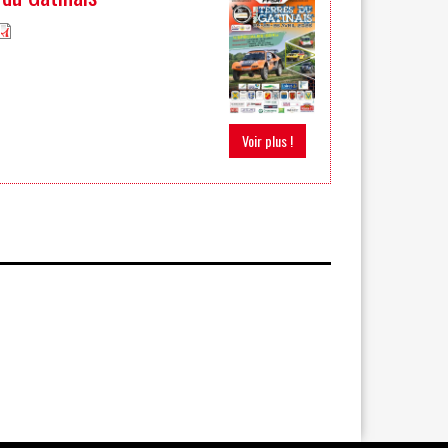
Voir plus !