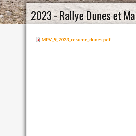
2023 - Rallye Dunes et Ma
MPV_9_2023_resume_dunes.pdf