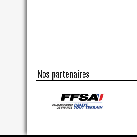
Nos partenaires