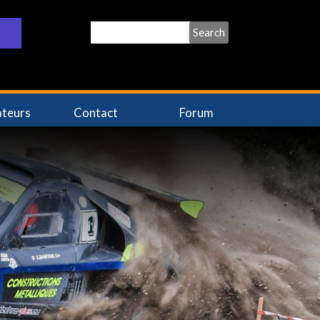
Search
ateurs
Contact
Forum