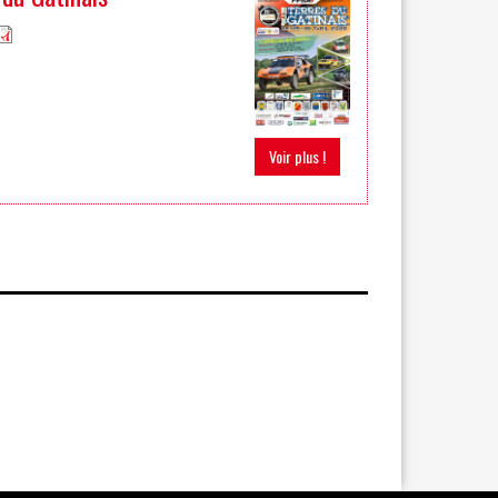
Voir plus !