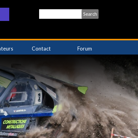
Search
ateurs
Contact
Forum