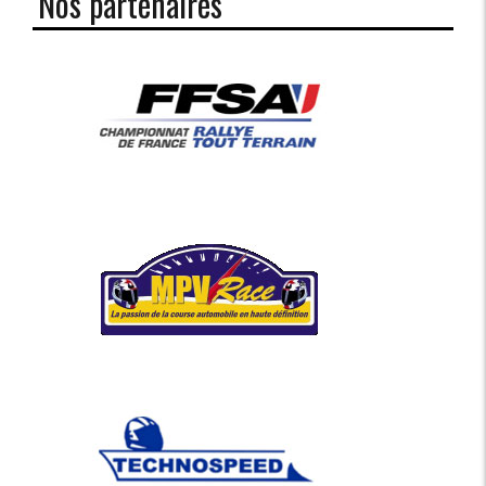
Nos partenaires