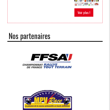
Voir plus !
Nos partenaires