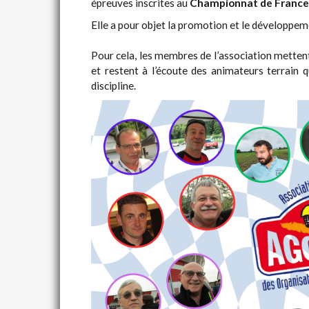
épreuves inscrites au
Championnat de France 
Elle a pour objet la promotion et le développem
Pour cela, les membres de l’association mettent
et restent à l’écoute des animateurs terrain q
discipline.