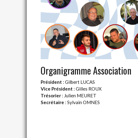
Organigramme Association
Président
: Gilbert LUCAS
Vice Président
: Gilles ROUX
Trésorier
: Julien MEURET
Secrétaire
: Sylvain OMNES