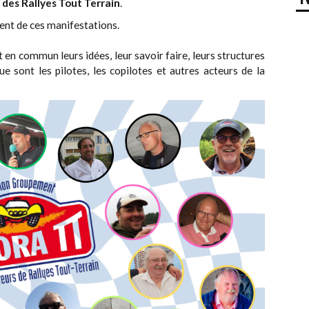
des Rallyes Tout Terrain
.
ent de ces manifestations.
 en commun leurs idées, leur savoir faire, leurs structures
ue sont les pilotes, les copilotes et autres acteurs de la