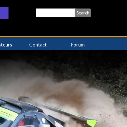
Search
ateurs
Contact
Forum