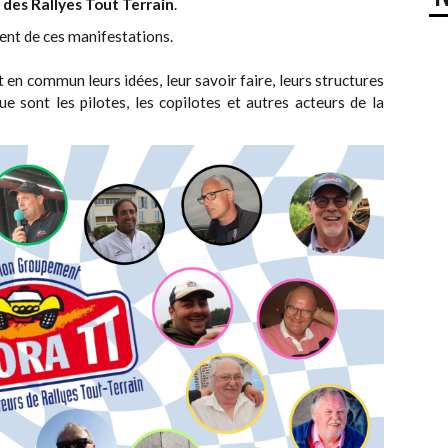
des Rallyes Tout Terrain
.
ent de ces manifestations.
 en commun leurs idées, leur savoir faire, leurs structures
ue sont les pilotes, les copilotes et autres acteurs de la