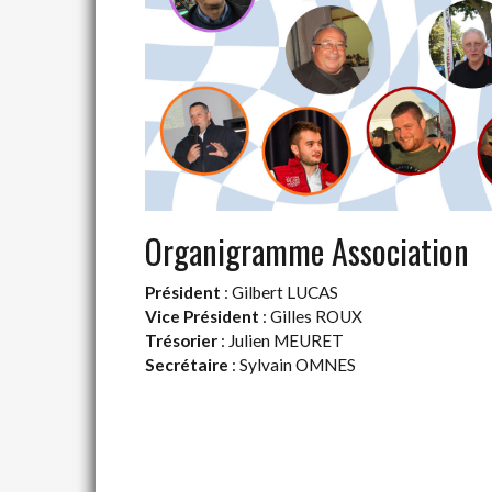
Organigramme Association
Président
: Gilbert LUCAS
Vice Président
: Gilles ROUX
Trésorier
: Julien MEURET
Secrétaire
: Sylvain OMNES