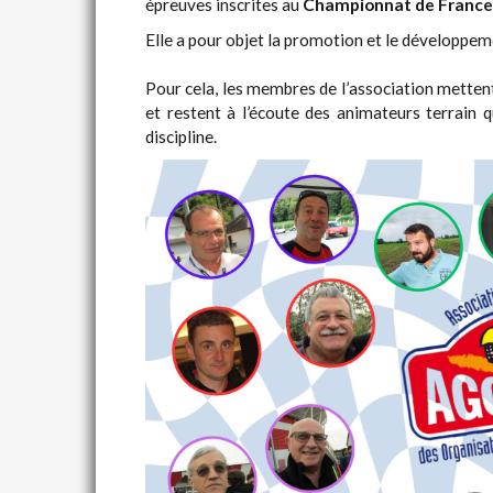
épreuves inscrites au
Championnat de France 
Elle a pour objet la promotion et le développem
Pour cela, les membres de l’association mettent
et restent à l’écoute des animateurs terrain q
discipline.