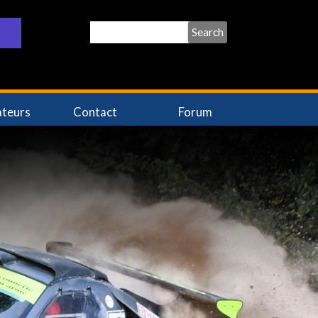
Search
ateurs
Contact
Forum