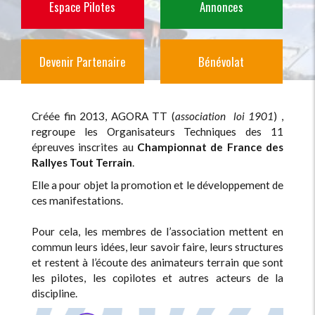
Espace Pilote
s
Annonces
Devenir Partenaire
Bénévolat
Créée fin 2013, AGORA TT (
association loi 1901
) ,
regroupe les Organisateurs Techniques des 11
épreuves inscrites au
Championnat de France des
Rallyes Tout Terrain
.
Elle a pour objet la promotion et le développement de
ces manifestations.
Pour cela, les membres de l’association mettent en
commun leurs idées, leur savoir faire, leurs structures
et restent à l’écoute des animateurs terrain que sont
les pilotes, les copilotes et autres acteurs de la
discipline.