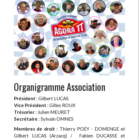
Organigramme Association
Président
: Gilbert LUCAS
Vice Président
: Gilles ROUX
Trésorier
: Julien MEURET
Secrétaire
: Sylvain OMNES
Membres de droit
: Thierry POEY - DOMENGE et
Gilbert LUCAS (Arzacq) / Fabien DUCASSE et