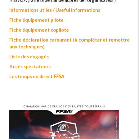
RIB ASA (faire la demande auprès de l'organisateur)
Informations utiles / Useful informations
Fiche équipement pilote
Fiche équipement copilote
Fiche déclaration carburant (à compléter et remettre
aux techniques)
Liste des engagés
Accès spectateurs
Les temps en direct
FFSA