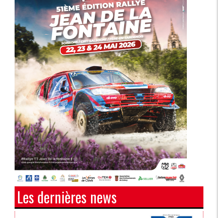
Les dernières news