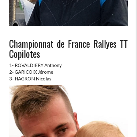
Championnat de France Rallyes TT
Copilotes
1- ROVALDIERY Anthony
2- GARICOIX Jérome
3- HAGRON Nicolas