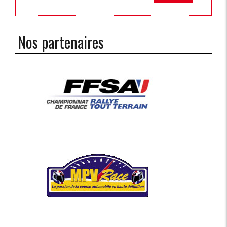
Nos partenaires