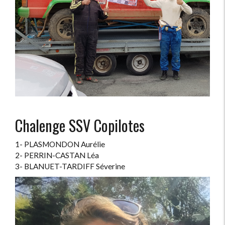
Chalenge SSV Copilotes
1- PLASMONDON Aurélie
2- PERRIN-CASTAN Léa
3- BLANUET-TARDIFF Séverine