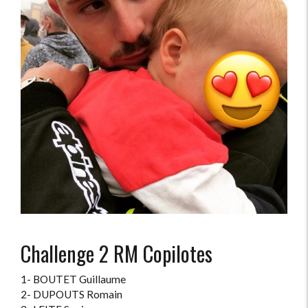
Challenge 2 RM Copilotes
1- BOUTET Guillaume
2- DUPOUTS Romain