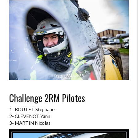
Challenge 2RM Pilotes
1- BOUTET Stéphane
2- CLEVENOT Yann
3- MARTIN Nicolas