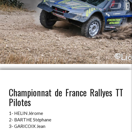
Championnat de France Rallyes TT
Pilotes
1- HELIN Jérome
2- BARTHE Stéphane
3- GARICOIX Jean