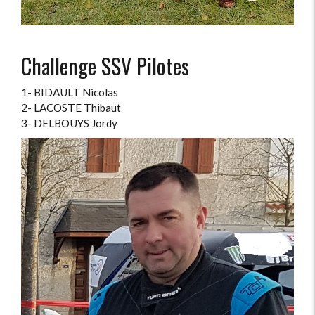
Challenge SSV Pilotes
1- BIDAULT Nicolas
2- LACOSTE Thibaut
3- DELBOUYS Jordy