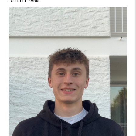
3- LEITE Sonia