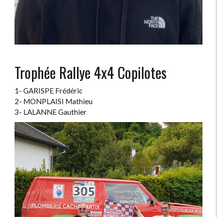
Trophée Rallye 4x4 Copilotes
1- GARISPE Frédéric
2- MONPLAISI Mathieu
3- LALANNE Gauthier