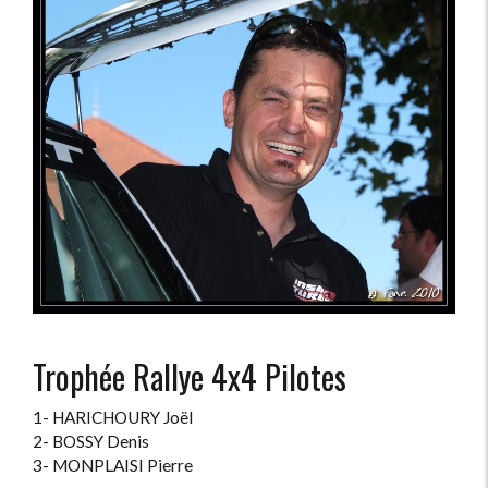
Trophée Rallye 4x4 Pilotes
1- HARICHOURY Joël
2- BOSSY Denis
3- MONPLAISI Pierre